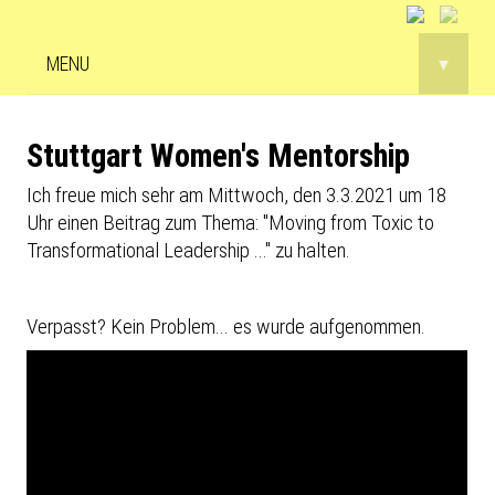
MENU
▾
Stuttgart Women's Mentorship
Ich freue mich sehr am Mittwoch, den 3.3.2021 um 18
Uhr einen Beitrag zum Thema: "Moving from Toxic to
Transformational Leadership ..." zu halten.
Verpasst? Kein Problem... es wurde aufgenommen.