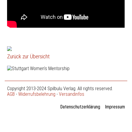
Zurück zur Übersicht
Copyright 2013-2024 Spilbulu Verlag. All rights reserved.
AGB
-
Widerrufsbelehrung
-
Versandinfos
Datenschutzerklärung
Impressum